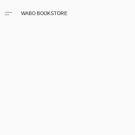
WABO BOOKSTORE