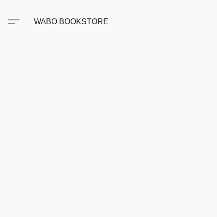
WABO BOOKSTORE