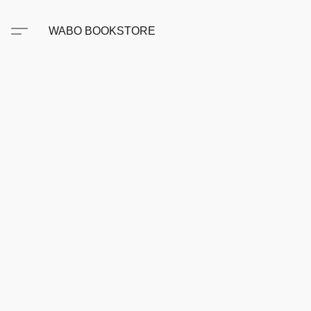
WABO BOOKSTORE