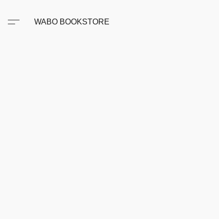
WABO BOOKSTORE